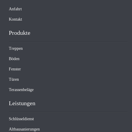
Anfahrt
Kontakt
Produkte
Treppen
Böden
Fenster
Türen
Terassenbeläge
Leistungen
Schlüsseldienst
Altbausanierungen