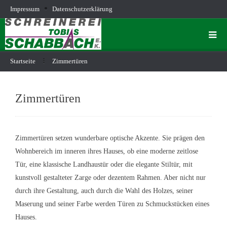
Impressum
Datenschutzerklärung
Startseite
Zimmertüren
Zimmertüren
Zimmertüren setzen wunderbare optische Akzente. Sie prägen den
Wohnbereich im inneren ihres Hauses, ob eine moderne zeitlose
Tür, eine klassische Landhaustür oder die elegante Stiltür, mit
kunstvoll gestalteter Zarge oder dezentem Rahmen. Aber nicht nur
durch ihre Gestaltung, auch durch die Wahl des Holzes, seiner
Maserung und seiner Farbe werden Türen zu Schmuckstücken eines
Hauses.